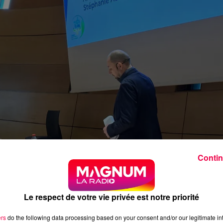
Contin
Le respect de votre vie privée est notre priorité
ers
do the following data processing based on your consent and/or our legitimate int