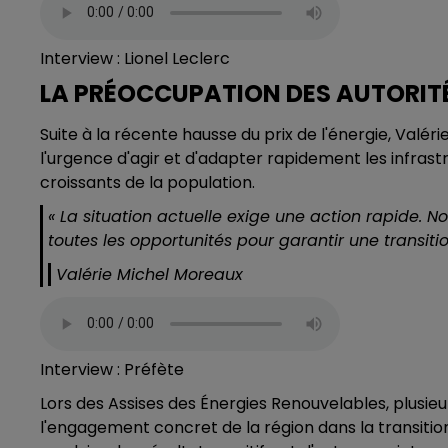
Interview : Lionel Leclerc
LA PRÉOCCUPATION DES AUTORIT
Suite à la récente hausse du prix de l'énergie, Valér
l'urgence d'agir et d'adapter rapidement les infras
croissants de la population.
« La situation actuelle exige une action rapide. N
toutes les opportunités pour garantir une transiti
Valérie Michel Moreaux
Interview : Préfète
Lors des Assises des Énergies Renouvelables, plusieu
l'engagement concret de la région dans la transitio