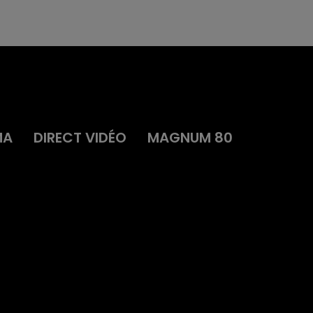
MA
DIRECT VIDÉO
MAGNUM 80