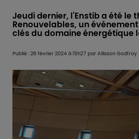
Jeudi dernier, l'Enstib a été le
Renouvelables, un événement 
clés du domaine énergétique lo
Publié : 26 février 2024 à 15h27 par Allisson Godfroy