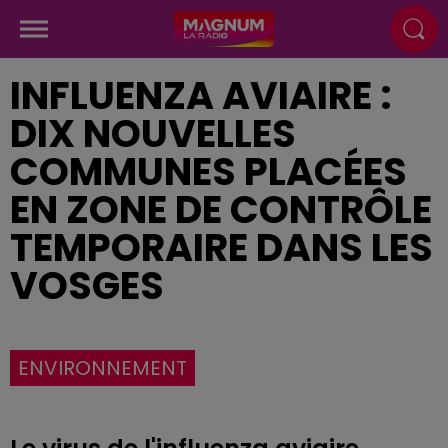
INFLUENZA AVIAIRE :
DIX NOUVELLES
COMMUNES PLACÉES
EN ZONE DE CONTRÔLE
TEMPORAIRE DANS LES
VOSGES
ENVIRONNEMENT