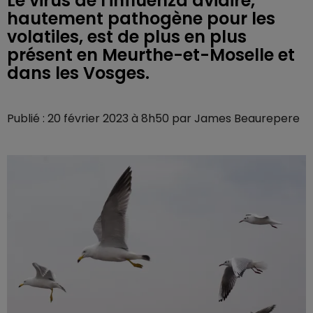
Le virus de l'influenza aviaire,
hautement pathogène pour les
volatiles, est de plus en plus
présent en Meurthe-et-Moselle et
dans les Vosges.
Publié : 20 février 2023 à 8h50 par James Beaurepere