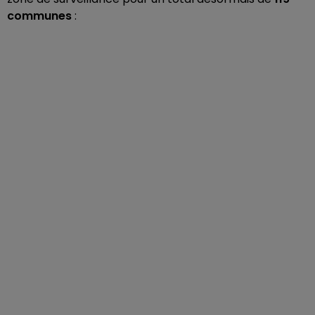
communes
: