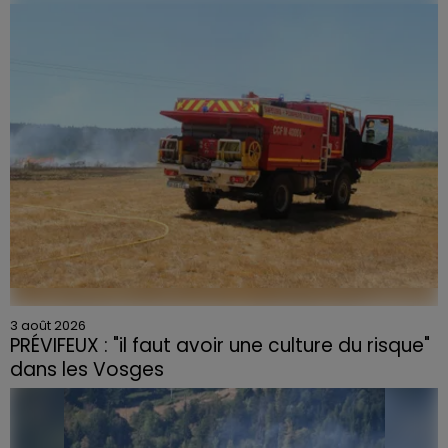
céramique vendues entre 2020 et 2022 par Linvosges.
3 août 2026
PRÉVIFEUX : "il faut avoir une culture du risque"
dans les Vosges