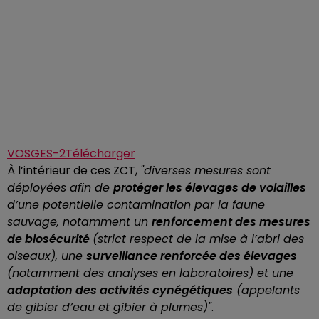
VOSGES-2
Télécharger
À l’intérieur de ces ZCT,
"diverses mesures sont
déployées afin de
protéger les élevages de volailles
d’une potentielle contamination par la faune
sauvage, notamment un
renforcement des mesures
de biosécurité
(strict respect de la mise à l’abri des
oiseaux), une
surveillance renforcée des élevages
(notamment des analyses en laboratoires) et une
adaptation des activités cynégétiques
(appelants
de gibier d’eau et gibier à plumes)"
.