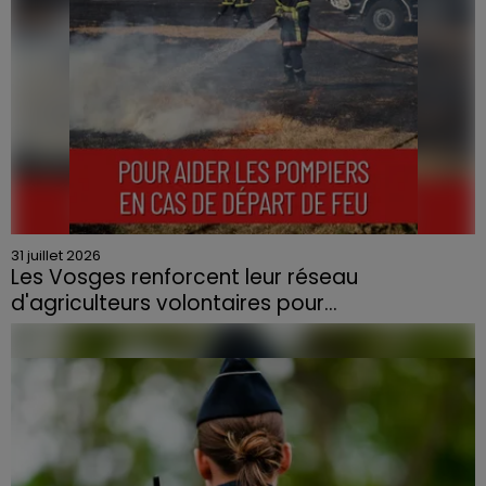
31 juillet 2026
Les Vosges renforcent leur réseau
d'agriculteurs volontaires pour...
Face à la sécheresse et aux risques de départs de feu,
la Chambre d'agriculture des Vosges a lancé un appel
aux agriculteurs volontaires pour venir en aide...