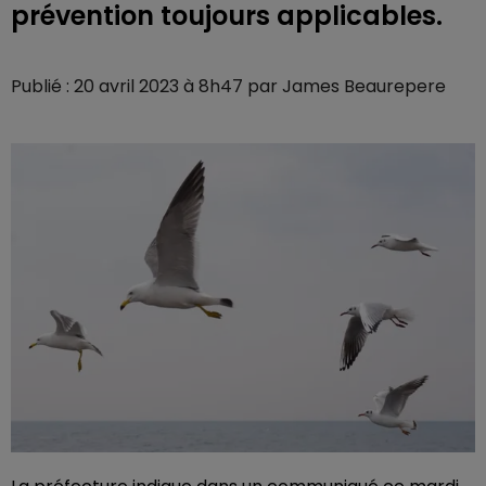
prévention toujours applicables.
Publié : 20 avril 2023 à 8h47 par James Beaurepere