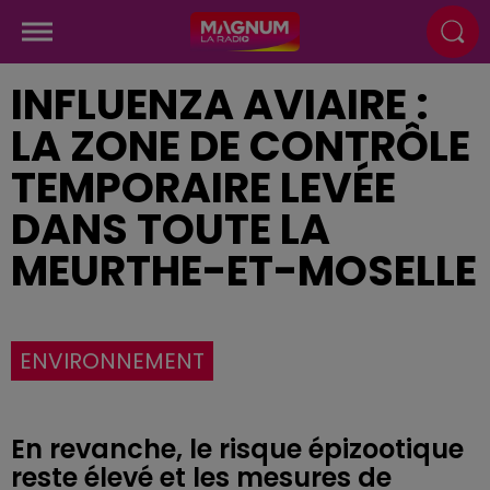
INFLUENZA AVIAIRE :
LA ZONE DE CONTRÔLE
TEMPORAIRE LEVÉE
DANS TOUTE LA
MEURTHE-ET-MOSELLE
ENVIRONNEMENT
En revanche, le risque épizootique
reste élevé et les mesures de