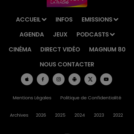
ACCUEIL
INFOS
EMISSIONS
AGENDA
JEUX
PODCASTS
CINÉMA
DIRECT VIDÉO
MAGNUM 80
NOUS CONTACTER
Mentions Légales
Politique de Confidentialité
Archives
2026
2025
2024
2023
2022