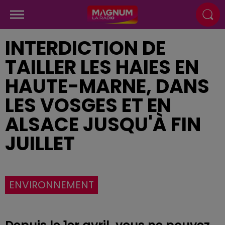
INTERDICTION DE
TAILLER LES HAIES EN
HAUTE-MARNE, DANS
LES VOSGES ET EN
ALSACE JUSQU'À FIN
JUILLET
ENVIRONNEMENT