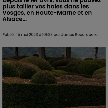
Depuis le 1er avril, vous ne pouvez
plus tailler vos haies dans les
Vosges, en Haute-Marne et en
Alsace...
Publié : 15 mai 2023 à 10h33 par James Beaurepere