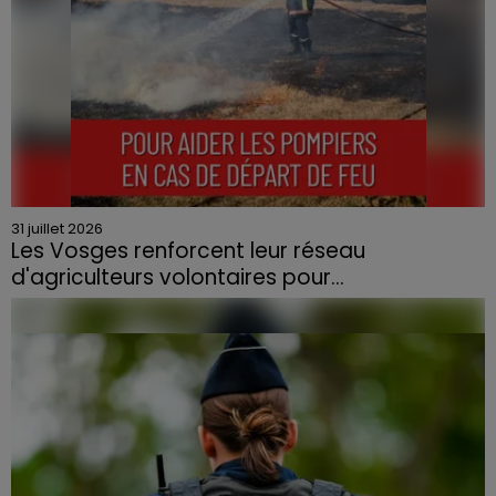
31 juillet 2026
Les Vosges renforcent leur réseau
d'agriculteurs volontaires pour...
Face à la sécheresse et aux risques de départs de feu,
la Chambre d'agriculture des Vosges a lancé un appel
aux agriculteurs volontaires pour venir en aide...