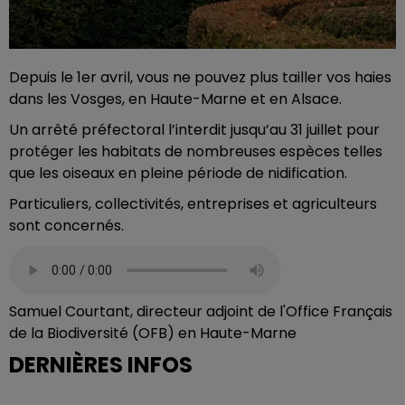
Depuis le 1er avril, vous ne pouvez plus tailler vos haies
dans les Vosges, en Haute-Marne et en Alsace.
Un arrêté préfectoral l’interdit jusqu’au 31 juillet pour
protéger les habitats de nombreuses espèces telles
que les oiseaux en pleine période de nidification.
Particuliers, collectivités, entreprises et agriculteurs
sont concernés.
Samuel Courtant, directeur adjoint de l'Office Français
de la Biodiversité (OFB) en Haute-Marne
DERNIÈRES INFOS