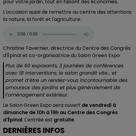
pour votre jardin, tout en faisant des économies.
L'occasion aussi de remettre au centre des attentions
la nature, la forêt et l'agriculture.
Christine Tavernier, directrice du Centre des Congrès
d'Épinal et co-organisatrice du Salon Green Expo
Plus de 60 exposants, 3 journées de conférences
avec 18 interventions, le salon grandit vite… et
promet d’être un rendez-vous incontournable des
amoureux des jardins et plus généralement de
l’aménagement extérieur.
Le Salon Green Expo sera ouvert
de vendredi à
dimanche de 10h à 19h au Centre des Congrès
d'Épinal
. L'entrée est
gratuite
.
DERNIÈRES INFOS