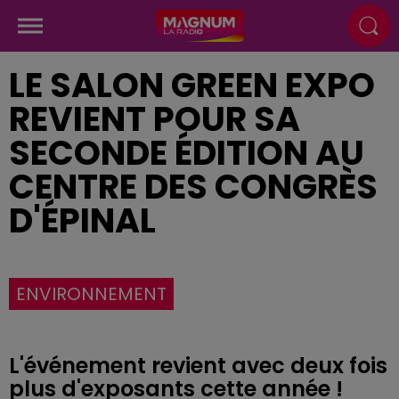
LE SALON GREEN EXPO
REVIENT POUR SA
SECONDE ÉDITION AU
CENTRE DES CONGRÈS
D'ÉPINAL
ENVIRONNEMENT
L'événement revient avec deux fois
plus d'exposants cette année !