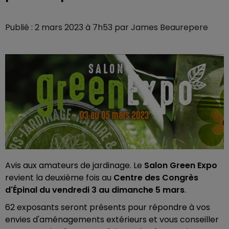
Publié : 2 mars 2023 à 7h53 par James Beaurepere
Avis aux amateurs de jardinage. Le
Salon Green Expo
revient la deuxième fois au
Centre des Congrès
d'Épinal du vendredi 3 au dimanche 5 mars
.
62 exposants seront présents pour répondre à vos
envies d'aménagements extérieurs et vous conseiller