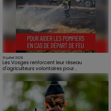
31 juillet 2026
Les Vosges renforcent leur réseau
d'agriculteurs volontaires pour...
Face à la sécheresse et aux risques de départs de feu,
la Chambre d'agriculture des Vosges a lancé un appel
aux agriculteurs volontaires pour venir en aide...