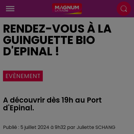
RENDEZ-VOUS À LA
GUINGUETTE BIO
D'EPINAL !
EVÈNEMENT
A découvrir dès 19h au Port
d'Epinal.
Publié : 5 juillet 2024 à 9h32 par Juliette SCHANG