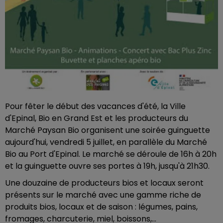
Pour fêter le début des vacances d'été, la Ville
d'Epinal, Bio en Grand Est et les producteurs du
Marché Paysan Bio organisent une soirée guinguette
aujourd'hui, vendredi 5 juillet, en parallèle du Marché
Bio au Port d'Epinal. Le marché se déroule de 16h à 20h
et la guinguette ouvre ses portes à 19h, jusqu'à 21h30.
Une douzaine de producteurs bios et locaux seront
présents sur le marché avec une gamme riche de
produits bios, locaux et de saison : légumes, pains,
fromages, charcuterie, miel, boissons,...