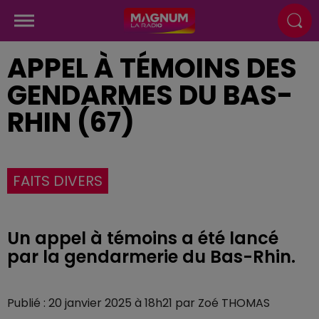
APPEL À TÉMOINS DES
GENDARMES DU BAS-
RHIN (67)
FAITS DIVERS
Un appel à témoins a été lancé
par la gendarmerie du Bas-Rhin.
Publié : 20 janvier 2025 à 18h21 par Zoé THOMAS