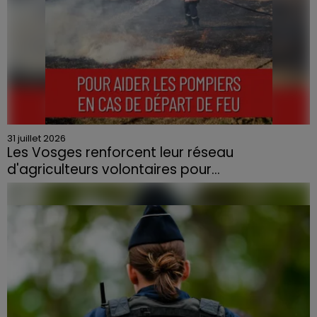
31 juillet 2026
Les Vosges renforcent leur réseau
d'agriculteurs volontaires pour...
Face à la sécheresse et aux risques de départs de feu,
la Chambre d'agriculture des Vosges a lancé un appel
aux agriculteurs volontaires pour venir en aide...