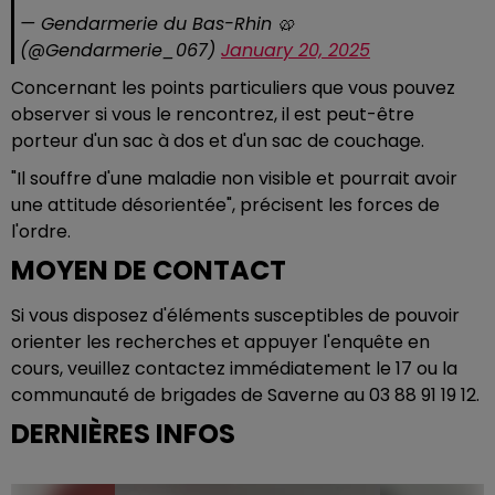
— Gendarmerie du Bas-Rhin 🥨
(@Gendarmerie_067)
January 20, 2025
Concernant les points particuliers que vous pouvez
observer si vous le rencontrez, il est peut-être
porteur d'un sac à dos et d'un sac de couchage.
"Il souffre d'une maladie non visible et pourrait avoir
une attitude désorientée", précisent les forces de
l'ordre.
MOYEN DE CONTACT
Si vous disposez d'éléments susceptibles de pouvoir
orienter les recherches et appuyer l'enquête en
cours, veuillez contactez immédiatement le 17 ou la
communauté de brigades de Saverne au 03 88 91 19 12.
DERNIÈRES INFOS