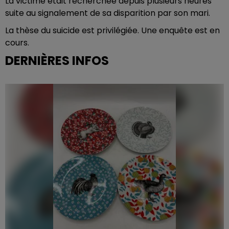
La victime était recherchée depuis plusieurs heures
suite au signalement de sa disparition par son mari.
La thèse du suicide est privilégiée. Une enquête est en
cours.
DERNIÈRES INFOS