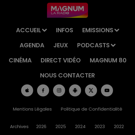
ACCUEIL
INFOS
EMISSIONS
AGENDA
JEUX
PODCASTS
CINÉMA
DIRECT VIDÉO
MAGNUM 80
NOUS CONTACTER
Mentions Légales
Politique de Confidentialité
Archives
2026
2025
2024
2023
2022