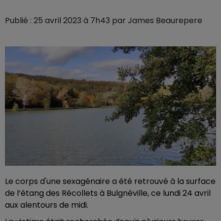
Publié : 25 avril 2023 à 7h43 par James Beaurepere
Le corps d'une sexagénaire a été retrouvé à la surface
de l’étang des Récollets à Bulgnéville, ce lundi 24 avril
aux alentours de midi.