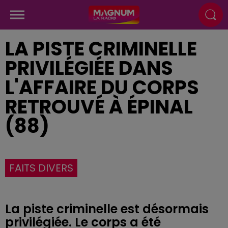
LA PISTE CRIMINELLE
PRIVILÉGIÉE DANS
L'AFFAIRE DU CORPS
RETROUVÉ À ÉPINAL
(88)
FAITS DIVERS
La piste criminelle est désormais
privilégiée. Le corps a été