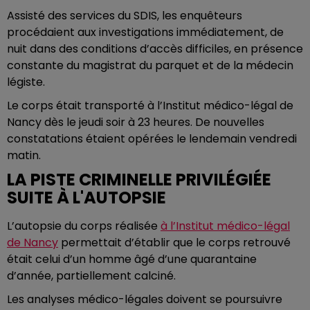
Assisté des services du SDIS, les enquêteurs
procédaient aux investigations immédiatement, de
nuit dans des conditions d’accès difficiles, en présence
constante du magistrat du parquet et de la médecin
légiste.
Le corps était transporté à l’Institut médico-légal de
Nancy dès le jeudi soir à 23 heures. De nouvelles
constatations étaient opérées le lendemain vendredi
matin.
LA PISTE CRIMINELLE PRIVILÉGIÉE
SUITE À L'AUTOPSIE
L’autopsie du corps réalisée
à l’Institut médico-légal
de Nancy
permettait d’établir que le corps retrouvé
était celui d’un homme âgé d’une quarantaine
d’année, partiellement calciné.
Les analyses médico-légales doivent se poursuivre