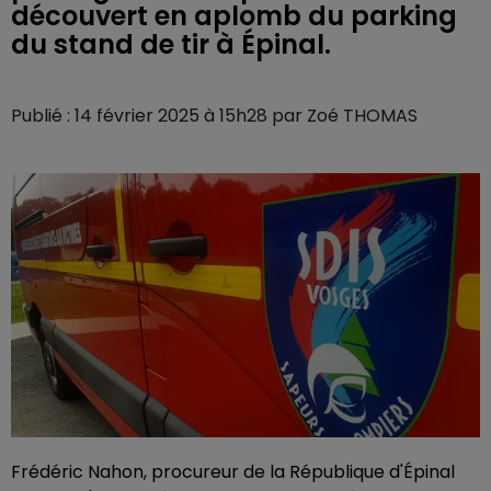
découvert en aplomb du parking
du stand de tir à Épinal.
Publié : 14 février 2025 à 15h28 par Zoé THOMAS
Frédéric Nahon, procureur de la République d'Épinal