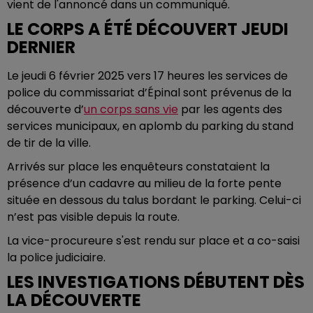
vient de l'annoncé dans un communiqué.
LE CORPS A ÉTÉ DÉCOUVERT JEUDI
DERNIER
Le jeudi 6 février 2025 vers 17 heures les services de
police du commissariat d’Épinal sont prévenus de la
découverte d’
un corps sans vie
par les agents des
services municipaux, en aplomb du parking du stand
de tir de la ville.
Arrivés sur place les enquêteurs constataient la
présence d’un cadavre au milieu de la forte pente
située en dessous du talus bordant le parking. Celui-ci
n’est pas visible depuis la route.
La vice-procureure s'est rendu sur place et a co-saisi
la police judiciaire.
LES INVESTIGATIONS DÉBUTENT DÈS
LA DÉCOUVERTE