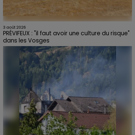
3 août 2026
PRÉVIFEUX : "il faut avoir une culture du risque"
dans les Vosges