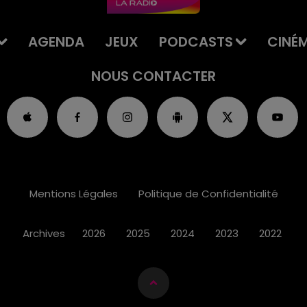
AGENDA
JEUX
PODCASTS
CINÉ
NOUS CONTACTER
Mentions Légales
Politique de Confidentialité
Archives
2026
2025
2024
2023
2022