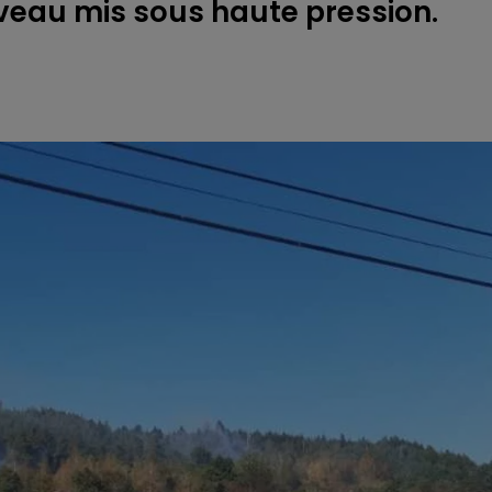
eau mis sous haute pression.