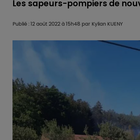
Les sapeurs-pompiers de nouv
Publié : 12 août 2022 à 15h48 par Kylian KUENY