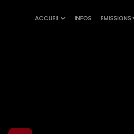
ACCUEIL
INFOS
EMISSIONS