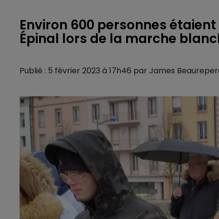
Environ 600 personnes étaient
Épinal lors de la marche bla
Publié : 5 février 2023 à 17h46 par James Beaureper