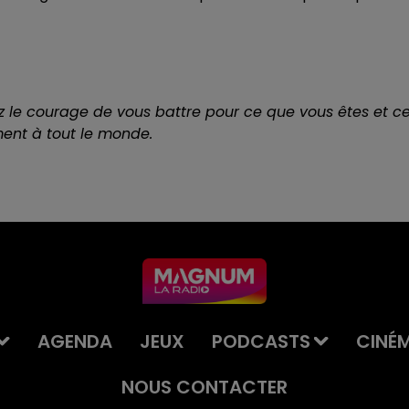
 le courage de vous battre pour ce que vous êtes et c
ment à tout le monde.
AGENDA
JEUX
PODCASTS
CINÉ
NOUS CONTACTER