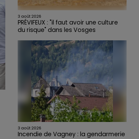
3 août 2026
PRÉVIFEUX : "il faut avoir une culture
du risque" dans les Vosges
3 août 2026
Incendie de Vagney : la gendarmerie