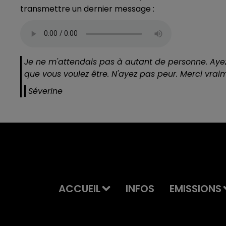
transmettre un dernier message :
Je ne m'attendais pas à autant de personne. Ayez
que vous voulez être. N'ayez pas peur. Merci vrai
Séverine
ACCUEIL
INFOS
EMISSIONS