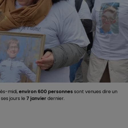
ès-midi,
environ 600 personnes
sont venues dire un
à ses jours le
7 janvier
dernier.