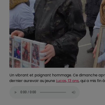
Un vibrant et poignant hommage. Ce dimanche apr
dernier aurevoir au jeune
Lucas, 13 ans
, qui a mis fin 