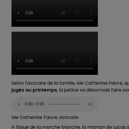
Selon l'avocate de la famille, Me Catherine Faivre, 
jugés au printemps
, la justice va désormais faire son
Me Catherine Faivre, avocate
A l'issue de la marche blanche, la maman de Lucas