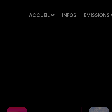
ACCUEIL
INFOS
EMISSIONS