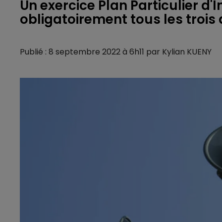
Un exercice Plan Particulier d'I
obligatoirement tous les trois 
Publié : 8 septembre 2022 à 6h11 par Kylian KUENY