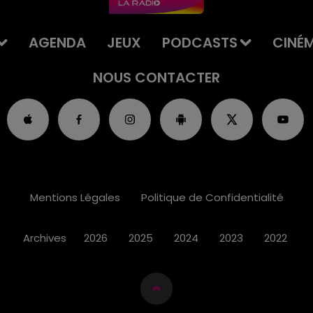
AGENDA
JEUX
PODCASTS
CINÉ
NOUS CONTACTER
Mentions Légales
Politique de Confidentialité
Archives
2026
2025
2024
2023
2022