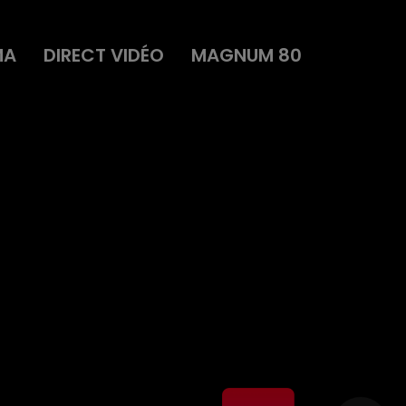
MA
DIRECT VIDÉO
MAGNUM 80