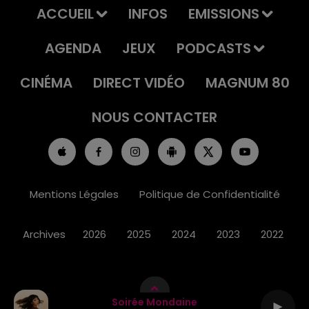
ACCUEIL
INFOS
EMISSIONS
AGENDA
JEUX
PODCASTS
CINÉMA
DIRECT VIDÉO
MAGNUM 80
NOUS CONTACTER
Mentions Légales
Politique de Confidentialité
Archives
2026
2025
2024
2023
2022
Soirée Mondaine