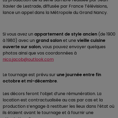
Xavier de Lestrade, diffusée par France Télévisions,
lance un appel dans la Métropole du Grand Nancy.
Si vous avez un
appartement de style ancien
(de 1900
à 1980) avec un
grand salon
et une
vieille cuisine
ouverte sur salon
, vous pouvez envoyer quelques
photos ainsi que vos coordonnées à
nico.jacob@outlook.com
Le tournage est prévu sur
une journée entre fin
octobre et mi-décembre
.
Les décors feront l’objet d’une rémunération. La
location est contractualisée au cas par cas et la
production s’engage à restituer les lieux dans l’état où
ils étaient avant le tournage et à fournir une