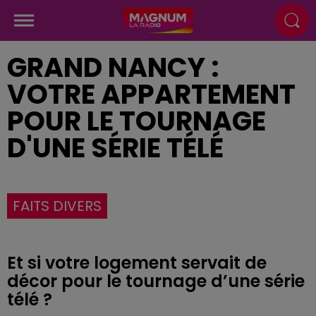
GRAND NANCY :
VOTRE APPARTEMENT
POUR LE TOURNAGE
D'UNE SÉRIE TÉLÉ
FAITS DIVERS
Et si votre logement servait de
décor pour le tournage d’une série