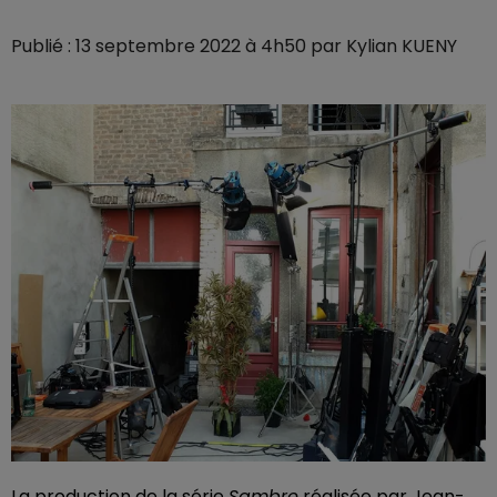
Publié : 13 septembre 2022 à 4h50 par Kylian KUENY
La production de la série
Sambre
réalisée par Jean-