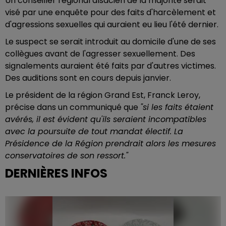
Un conseiller régional alsacien de la majorité serait
visé par une enquête pour des faits d'harcèlement et
d'agressions sexuelles qui auraient eu lieu l'été dernier.
Le suspect se serait introduit au domicile d'une de ses
collègues avant de l'agresser sexuellement. Des
signalements auraient été faits par d'autres victimes.
Des auditions sont en cours depuis janvier.
Le président de la région Grand Est, Franck Leroy,
précise dans un communiqué que
"si les faits étaient
avérés, il est évident qu'ils seraient incompatibles
avec la poursuite de tout mandat électif. La
Présidence de la Région prendrait alors les mesures
conservatoires de son ressort."
DERNIÈRES INFOS