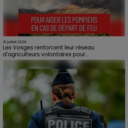
31 juillet 2026
Les Vosges renforcent leur réseau
d'agriculteurs volontaires pour...
Face à la sécheresse et aux risques de départs de feu,
la Chambre d'agriculture des Vosges a lancé un appel
aux agriculteurs volontaires pour venir en aide...