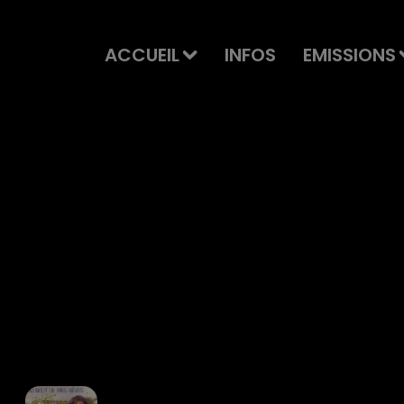
ACCUEIL
INFOS
EMISSIONS