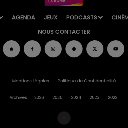
AGENDA
JEUX
PODCASTS
CINÉ
NOUS CONTACTER
Mentions Légales
Politique de Confidentialité
Archives
2026
2025
2024
2023
2022