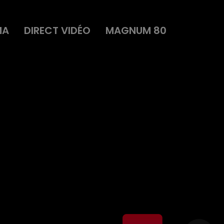
MA
DIRECT VIDÉO
MAGNUM 80