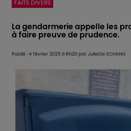
FAITS DIVERS
La gendarmerie appelle les pr
Publié : 4 février 2025 à 8h20 par Juliette SCHANG