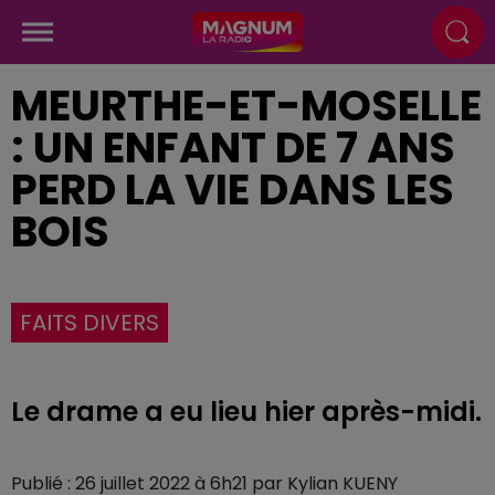
MEURTHE-ET-MOSELLE
: UN ENFANT DE 7 ANS
PERD LA VIE DANS LES
BOIS
FAITS DIVERS
Le drame a eu lieu hier après-midi.
Publié : 26 juillet 2022 à 6h21 par Kylian KUENY