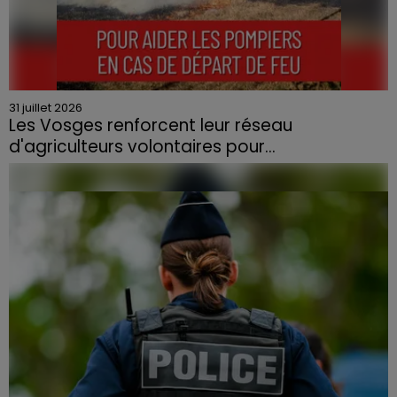
31 juillet 2026
Les Vosges renforcent leur réseau
d'agriculteurs volontaires pour...
Face à la sécheresse et aux risques de départs de feu,
la Chambre d'agriculture des Vosges a lancé un appel
aux agriculteurs volontaires pour venir en aide...