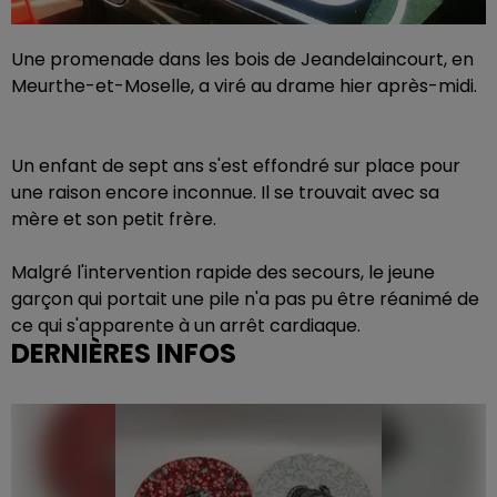
Une promenade dans les bois de Jeandelaincourt, en
Meurthe-et-Moselle, a viré au drame hier après-midi.
Un enfant de sept ans s'est effondré sur place pour
une raison encore inconnue. Il se trouvait avec sa
mère et son petit frère.
Malgré l'intervention rapide des secours, le jeune
garçon qui portait une pile n'a pas pu être réanimé de
ce qui s'apparente à un arrêt cardiaque.
DERNIÈRES INFOS