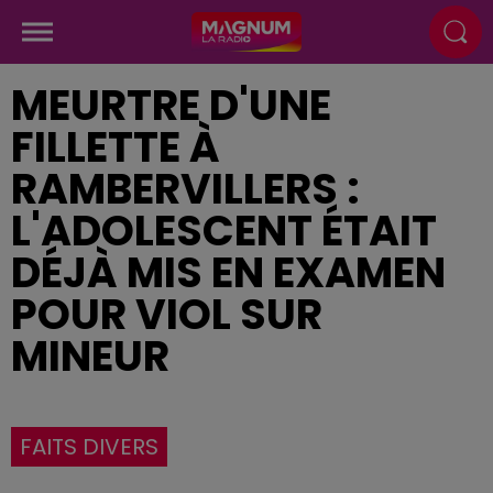
MEURTRE D'UNE
FILLETTE À
RAMBERVILLERS :
L'ADOLESCENT ÉTAIT
DÉJÀ MIS EN EXAMEN
POUR VIOL SUR
MINEUR
FAITS DIVERS