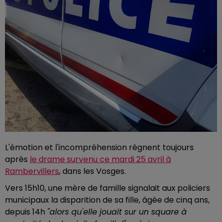
L'émotion et l'incompréhension règnent toujours
après
le drame survenu ce mardi 25 avril à
Rambervillers
, dans les Vosges.
Vers 15h10, une mère de famille signalait aux policiers
municipaux la disparition de sa fille, âgée de cinq ans,
depuis 14h
"alors qu'elle jouait sur un square à