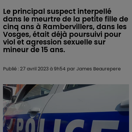
Le principal suspect interpellé
dans le meurtre de la petite fille de
cinq ans à Rambervillers, dans les
Vosges, était déjà poursuivi pour
viol et agression sexuelle sur
mineur de 15 ans.
Publié : 27 avril 2023 à 9h54 par James Beaurepere