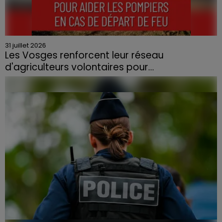
31 juillet 2026
Les Vosges renforcent leur réseau
d'agriculteurs volontaires pour...
Face à la sécheresse et aux risques de départs de feu,
la Chambre d'agriculture des Vosges a lancé un appel
aux agriculteurs volontaires pour venir en aide...