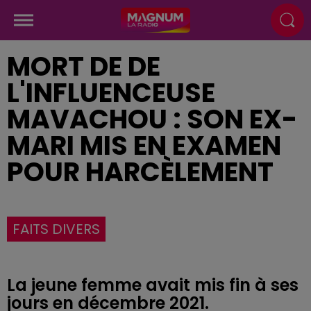
MORT DE DE
L'INFLUENCEUSE
MAVACHOU : SON EX-
MARI MIS EN EXAMEN
POUR HARCÈLEMENT
FAITS DIVERS
La jeune femme avait mis fin à ses
jours en décembre 2021.