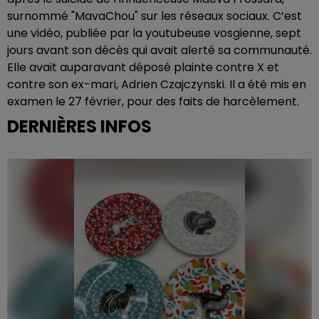
surnommé "MavaChou" sur les réseaux sociaux. C’est
une vidéo, publiée par la youtubeuse vosgienne, sept
jours avant son décès qui avait alerté sa communauté.
Elle avait auparavant déposé plainte contre X et
contre son ex-mari, Adrien Czajczynski. Il a été mis en
examen le 27 février, pour des faits de harcèlement.
DERNIÈRES INFOS