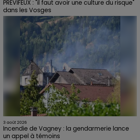
PRÉVIFEUX : "il faut avoir une culture du risque"
dans les Vosges
3 août 2026
Incendie de Vagney : la gendarmerie lance
un appel à témoins