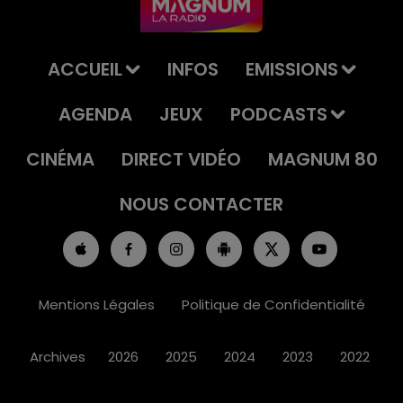
ACCUEIL
INFOS
EMISSIONS
AGENDA
JEUX
PODCASTS
CINÉMA
DIRECT VIDÉO
MAGNUM 80
NOUS CONTACTER
Mentions Légales
Politique de Confidentialité
Archives
2026
2025
2024
2023
2022