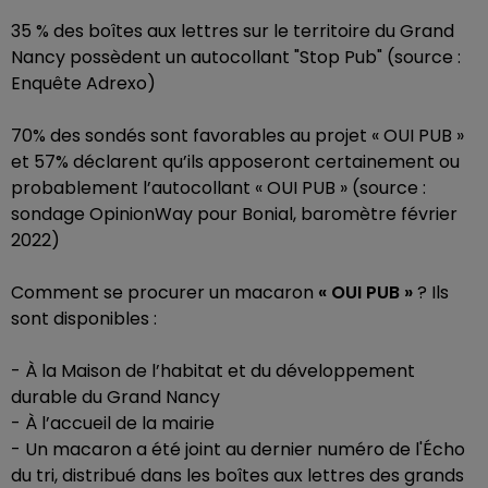
35 % des boîtes aux lettres sur le territoire du Grand
Nancy possèdent un autocollant "Stop Pub" (source :
Enquête Adrexo)
70% des sondés sont favorables au projet « OUI PUB »
et 57% déclarent qu’ils apposeront certainement ou
probablement l’autocollant
« OUI PUB »
(source :
sondage OpinionWay pour Bonial, baromètre février
2022)
Comment se procurer un macaron
« OUI PUB »
? Ils
sont disponibles :
- À la Maison de l’habitat et du développement
durable du Grand Nancy
- À l’accueil de la mairie
- Un macaron a été joint au dernier numéro de l'Écho
du tri, distribué dans les boîtes aux lettres des grands