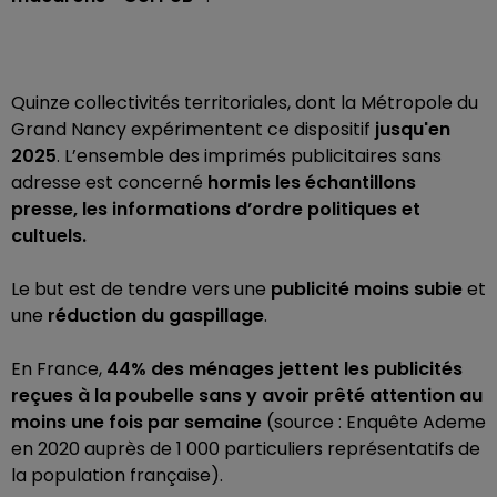
Quinze collectivités territoriales, dont la Métropole du
Grand Nancy expérimentent ce dispositif
jusqu'en
2025
. L’ensemble des imprimés publicitaires sans
adresse est concerné
hormis les échantillons
presse, les informations d’ordre politiques et
cultuels.
Le but est de tendre vers une
publicité moins subie
et
une
réduction du gaspillage
.
En France,
44% des ménages jettent les publicités
reçues à la poubelle sans y avoir prêté attention au
moins une fois par semaine
(source : Enquête Ademe
en 2020 auprès de 1 000 particuliers représentatifs de
la population française).