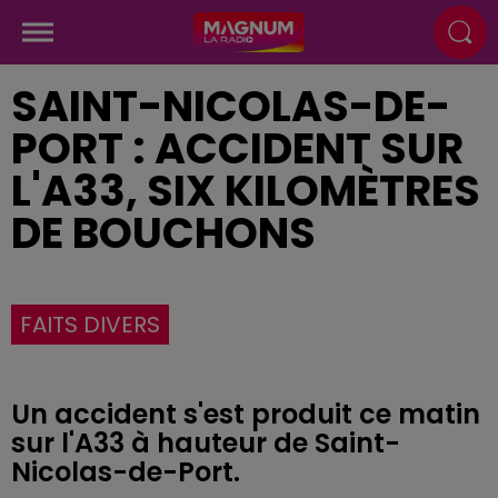
SAINT-NICOLAS-DE-
PORT : ACCIDENT SUR
L'A33, SIX KILOMÈTRES
DE BOUCHONS
FAITS DIVERS
Un accident s'est produit ce matin
sur l'A33 à hauteur de Saint-
Nicolas-de-Port.