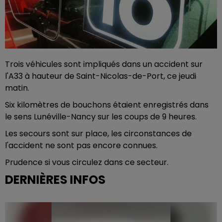
Trois véhicules sont impliqués dans un accident sur
l'A33 à hauteur de Saint-Nicolas-de-Port, ce jeudi
matin.
Six kilomètres de bouchons étaient enregistrés dans
le sens Lunéville-Nancy sur les coups de 9 heures.
Les secours sont sur place, les circonstances de
l'accident ne sont pas encore connues.
Prudence si vous circulez dans ce secteur.
DERNIÈRES INFOS