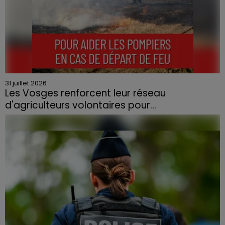
31 juillet 2026
Les Vosges renforcent leur réseau
d'agriculteurs volontaires pour...
Face à la sécheresse et aux risques de départs de feu,
la Chambre d'agriculture des Vosges a lancé un appel
aux agriculteurs volontaires pour venir en aide...