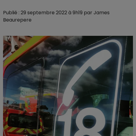
Publié : 29 septembre 2022 à 9h19 par James
Beaurepere