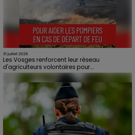
31 juillet 2026
Les Vosges renforcent leur réseau
d'agriculteurs volontaires pour...
Face à la sécheresse et aux risques de départs de feu,
la Chambre d'agriculture des Vosges a lancé un appel
aux agriculteurs volontaires pour venir en aide...