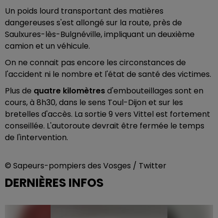
Un poids lourd transportant des matières
dangereuses s'est allongé sur la route, près de
Saulxures-lès-Bulgnéville, impliquant un deuxième
camion et un véhicule.
On ne connait pas encore les circonstances de
l'accident ni le nombre et l'état de santé des victimes.
Plus de
quatre kilomètres
d'embouteillages sont en
cours, à 8h30, dans le sens Toul-Dijon et sur les
bretelles d'accès. La sortie 9 vers Vittel est fortement
conseillée. L'autoroute devrait être fermée le temps
de l'intervention.
© Sapeurs-pompiers des Vosges / Twitter
DERNIÈRES INFOS