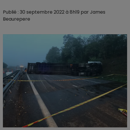
Publié : 30 septembre 2022 à 8h19 par James
Beaurepere