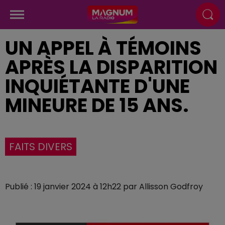
UN APPEL À TÉMOINS
APRÈS LA DISPARITION
INQUIÉTANTE D'UNE
MINEURE DE 15 ANS.
FAITS DIVERS
Publié : 19 janvier 2024 à 12h22 par Allisson Godfroy