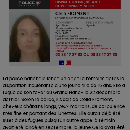
La police nationale lance un appel à témoins après la
disparition inquiétante d'une jeune fille de 15 ans. Elle a
fugué de son foyer du Grand Nancy le 22 décembre
dernier. Selon la police, il s'agit de Célia Froment,
cheveux châtains longs, yeux marrons, de corpulence
très fine et portant des lunettes. Elle aurait déjà été
sujet à des fugues puisqu'un autre appel à témoin
avait été lancé en septembre, la jeune Célia avait été