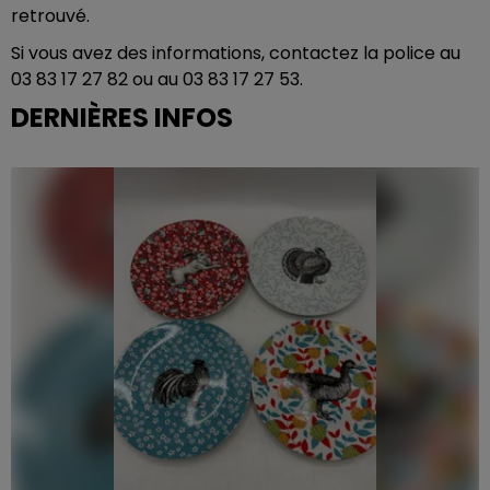
retrouvé.
Si vous avez des informations, contactez la police au
03 83 17 27 82 ou au 03 83 17 27 53.
DERNIÈRES INFOS