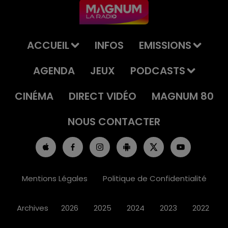
ACCUEIL
INFOS
EMISSIONS
AGENDA
JEUX
PODCASTS
CINÉMA
DIRECT VIDÉO
MAGNUM 80
NOUS CONTACTER
Mentions Légales
Politique de Confidentialité
Archives
2026
2025
2024
2023
2022