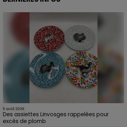
5 août 2026
Des assiettes Linvosges rappelées pour
excès de plomb