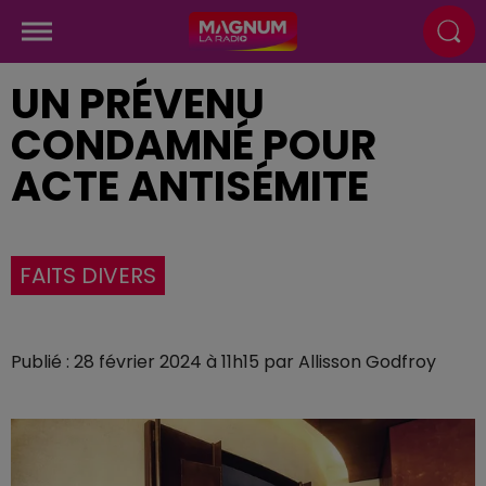
UN PRÉVENU
CONDAMNÉ POUR
ACTE ANTISÉMITE
FAITS DIVERS
Publié : 28 février 2024 à 11h15 par Allisson Godfroy