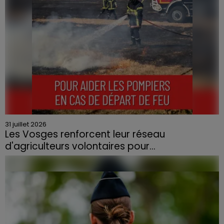
31 juillet 2026
Les Vosges renforcent leur réseau
d'agriculteurs volontaires pour...
Face à la sécheresse et aux risques de départs de feu,
la Chambre d'agriculture des Vosges a lancé un appel
aux agriculteurs volontaires pour venir en aide...