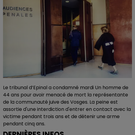
Le tribunal d’Epinal a condamné mardi Un homme de
44 ans pour avoir menacé de mort la représentante
de la communauté juive des Vosges. La peine est
assortie d'une interdiction d'entrer en contact avec la
victime pendant trois ans et de détenir une arme
pendant cinq ans.
DERNIÈRES INFOS