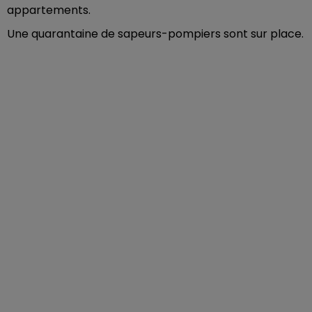
appartements.
Une quarantaine de sapeurs-pompiers sont sur place.