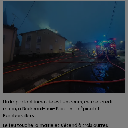
Un important incendie est en cours, ce mercredi
matin, à Badménil-aux-Bois, entre Épinal et
Rambervillers.
Le feu touche la mairie et s'étend à trois autres