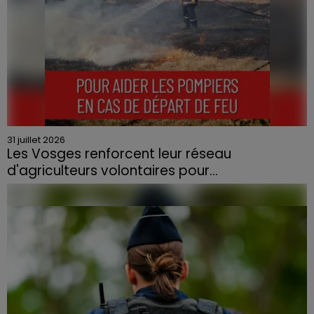
31 juillet 2026
Les Vosges renforcent leur réseau
d'agriculteurs volontaires pour...
Face à la sécheresse et aux risques de départs de feu,
la Chambre d'agriculture des Vosges a lancé un appel
aux agriculteurs volontaires pour venir en aide...