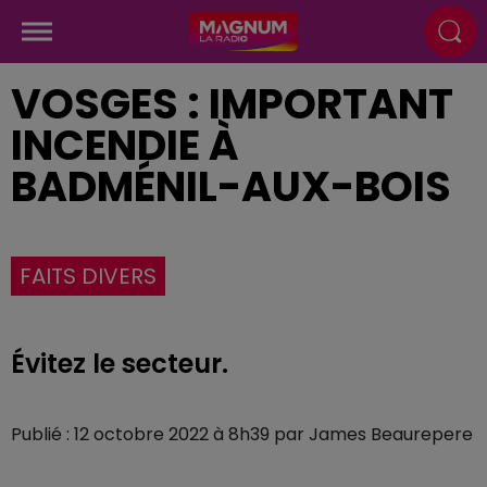
VOSGES : IMPORTANT
INCENDIE À
BADMÉNIL-AUX-BOIS
FAITS DIVERS
Évitez le secteur.
Publié : 12 octobre 2022 à 8h39 par James Beaurepere