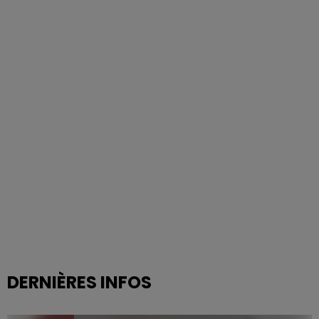
DERNIÈRES INFOS