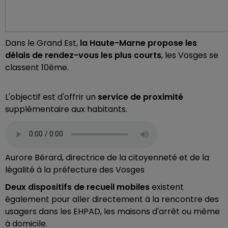
Dans le Grand Est,
la Haute-Marne propose les
délais de rendez-vous les plus courts
, les Vosges se
classent 10ème.
L'objectif est d'offrir un
service de proximité
supplémentaire aux habitants.
Aurore Bérard, directrice de la citoyenneté et de la
légalité à la préfecture des Vosges
Deux dispositifs de recueil mobiles
existent
également pour aller directement à la rencontre des
usagers dans les EHPAD, les maisons d'arrêt ou même
à domicile.