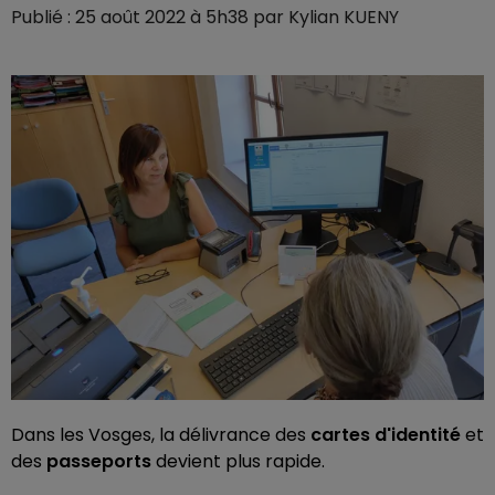
Publié : 25 août 2022 à 5h38 par Kylian KUENY
Dans les Vosges, la délivrance des
cartes d'identité
et
des
passeports
devient plus rapide.