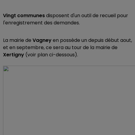
Vingt communes
disposent d'un outil de recueil pour
l'enregistrement des demandes.
La mairie de
Vagney
en possède un depuis début aout,
et en septembre, ce sera au tour de la mairie de
Xertigny
(voir plan ci-dessous).