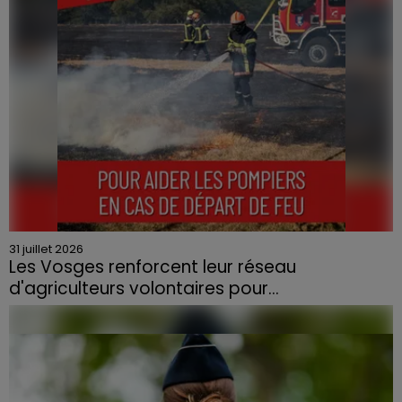
31 juillet 2026
Les Vosges renforcent leur réseau
d'agriculteurs volontaires pour...
Face à la sécheresse et aux risques de départs de feu,
la Chambre d'agriculture des Vosges a lancé un appel
aux agriculteurs volontaires pour venir en aide...