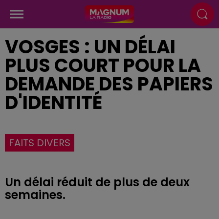
VOSGES : UN DÉLAI
PLUS COURT POUR LA
DEMANDE DES PAPIERS
D'IDENTITÉ
FAITS DIVERS
Un délai réduit de plus de deux