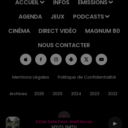
ACCUEIL
INFOS
EMISSIONS
AGENDA
JEUX
PODCASTS
CINÉMA
DIRECT VIDÉO
MAGNUM 80
NOUS CONTACTER
Mentions Légales
Politique de Confidentialité
Archives
2026
2025
2024
2023
2022
Drive Safe Feat. Niall Horan
MYLES SMITH