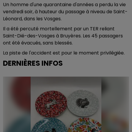
Un homme d'une quarantaine d'années a perdu la vie
vendredi soir, à hauteur du passage à niveau de Saint-
Léonard, dans les Vosges.
Il a été percuté mortellement par un TER reliant
Saint-Dié-des-Vosges à Bruyères. Les 45 passagers
ont été évacués, sans blessés.
La piste de l'accident est pour le moment privilégiée.
DERNIÈRES INFOS