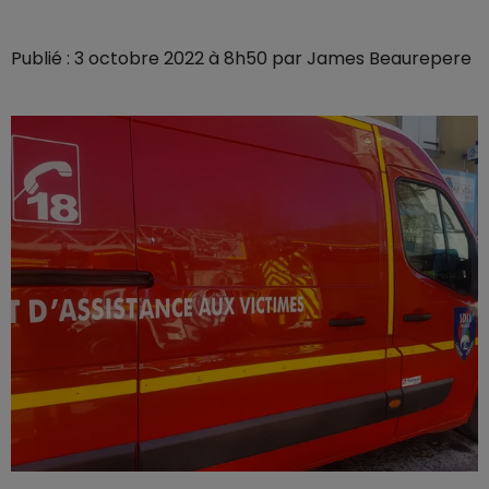
Publié : 3 octobre 2022 à 8h50 par James Beaurepere