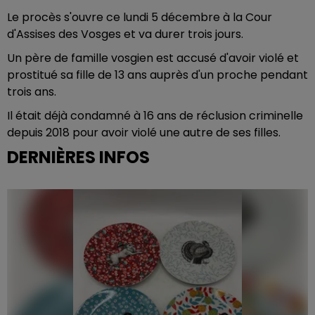
Le procès s'ouvre ce lundi 5 décembre à la Cour
d'Assises des Vosges et va durer trois jours.
Un père de famille vosgien est accusé d'avoir violé et
prostitué sa fille de 13 ans auprès d'un proche pendant
trois ans.
Il était déjà condamné à 16 ans de réclusion criminelle
depuis 2018 pour avoir violé une autre de ses filles.
DERNIÈRES INFOS