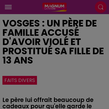
VOSGES : UN PÈRE DE
FAMILLE ACCUSÉ
D'AVOIR VIOLÉ ET
PROSTITUÉ SA FILLE DE
13 ANS
FAITS DIVERS
Le père lui offrait beaucoup de
cadeaux pour qu'elle garde le