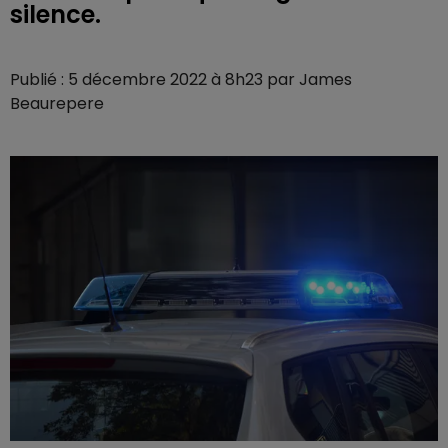
silence.
Publié : 5 décembre 2022 à 8h23 par James
Beaurepere