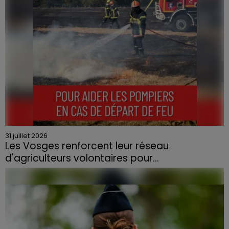
31 juillet 2026
Les Vosges renforcent leur réseau
d'agriculteurs volontaires pour...
Face à la sécheresse et aux risques de départs de feu,
la Chambre d'agriculture des Vosges a lancé un appel
aux agriculteurs volontaires pour venir en aide...