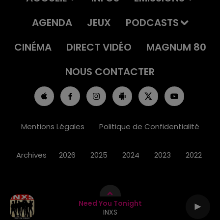
AGENDA
JEUX
PODCASTS
CINÉMA
DIRECT VIDÉO
MAGNUM 80
NOUS CONTACTER
Mentions Légales
Politique de Confidentialité
Archives
2026
2025
2024
2023
2022
Need You Tonight
INXS