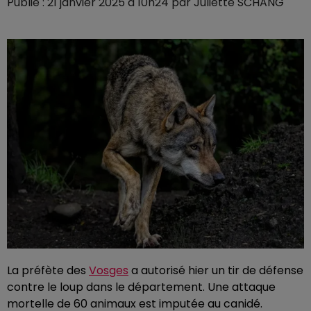
Publié : 21 janvier 2025 à 10h24 par Juliette SCHANG
La préfète des
Vosges
a autorisé hier un tir de défense
contre le loup dans le département. Une attaque
mortelle de 60 animaux est imputée au canidé.