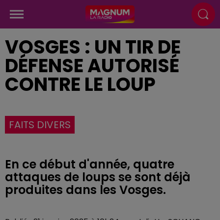
VOSGES : UN TIR DE
DÉFENSE AUTORISÉ
CONTRE LE LOUP
FAITS DIVERS
En ce début d'année, quatre
attaques de loups se sont déjà
produites dans les Vosges.