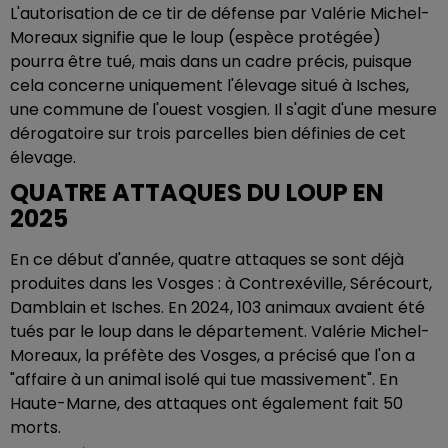
L'autorisation de ce tir de défense par Valérie Michel-
Moreaux signifie que le loup (espèce protégée)
pourra être tué, mais dans un cadre précis, puisque
cela concerne uniquement l'élevage situé à Isches,
une commune de l'ouest vosgien. Il s'agit d'une mesure
dérogatoire sur trois parcelles bien définies de cet
élevage.
QUATRE ATTAQUES DU LOUP EN
2025
En ce début d'année, quatre attaques se sont déjà
produites dans les Vosges : à Contrexéville, Sérécourt,
Damblain et Isches. En 2024, 103 animaux avaient été
tués par le loup dans le département. Valérie Michel-
Moreaux, la préfète des Vosges, a précisé que l'on a
"affaire à un animal isolé qui tue massivement". En
Haute-Marne, des attaques ont également fait 50
morts.