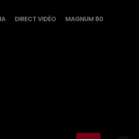
MA
DIRECT VIDÉO
MAGNUM 80