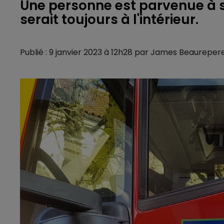
Une personne est parvenue à s
serait toujours à l'intérieur.
Publié : 9 janvier 2023 à 12h28 par James Beaureper