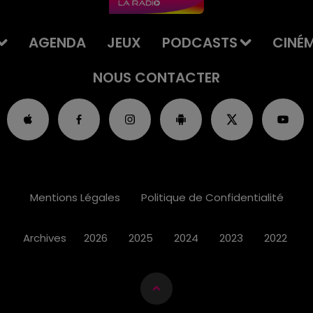
AGENDA
JEUX
PODCASTS
CINÉ
NOUS CONTACTER
Mentions Légales
Politique de Confidentialité
Archives
2026
2025
2024
2023
2022