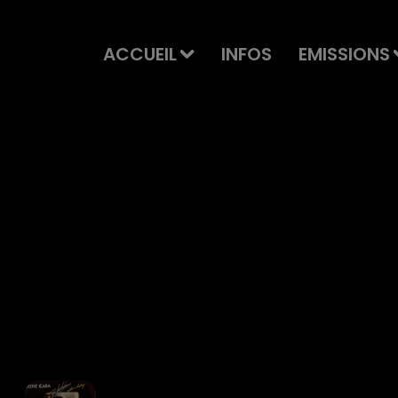
ACCUEIL
INFOS
EMISSIONS