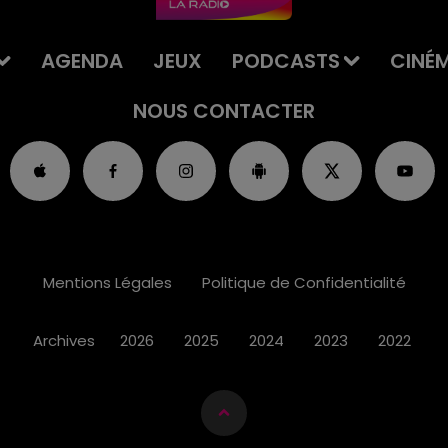
AGENDA
JEUX
PODCASTS
CINÉ
NOUS CONTACTER
Mentions Légales
Politique de Confidentialité
Archives
2026
2025
2024
2023
2022