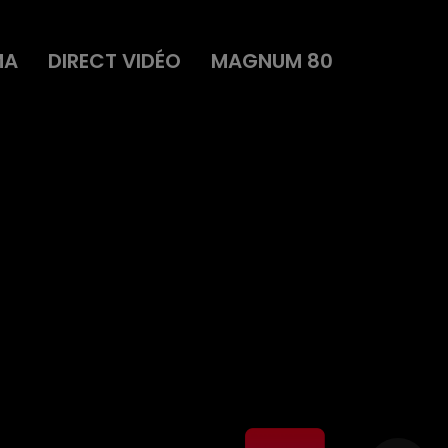
MA
DIRECT VIDÉO
MAGNUM 80