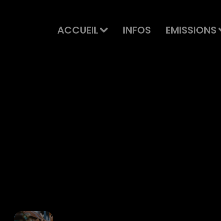
ACCUEIL
INFOS
EMISSIONS