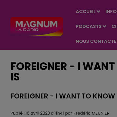
ACCUEIL
INFO
PODCASTS
C
NOUS CONTACTE
FOREIGNER - I WAN
IS
FOREIGNER - I WANT TO KNOW 
Publié : 16 avril 2023 à 11h41 par Frédéric MEUNIER