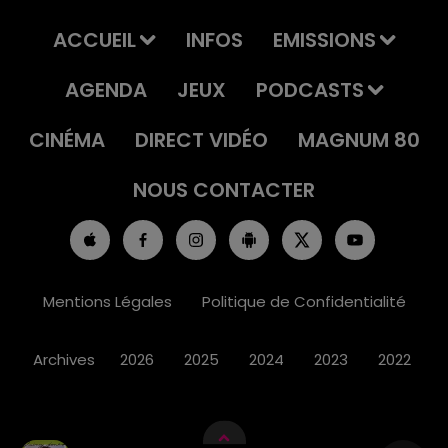
ACCUEIL
INFOS
EMISSIONS
AGENDA
JEUX
PODCASTS
CINÉMA
DIRECT VIDÉO
MAGNUM 80
NOUS CONTACTER
Mentions Légales
Politique de Confidentialité
Archives
2026
2025
2024
2023
2022