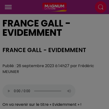
FRANCE GALL -
EVIDEMMENT
FRANCE GALL - EVIDEMMENT
Publié : 26 septembre 2023 à 14h27 par Frédéric
MEUNIER
On va revenir sur le titre « Evidemment » !