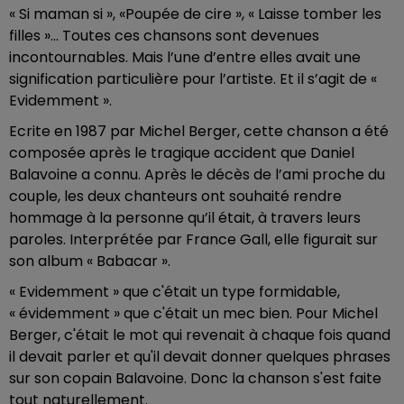
« Si maman si », «Poupée de cire », « Laisse tomber les
filles »… Toutes ces chansons sont devenues
incontournables. Mais l’une d’entre elles avait une
signification particulière pour l’artiste. Et il s’agit de «
Evidemment ».
Ecrite en 1987 par Michel Berger, cette chanson a été
composée après le tragique accident que Daniel
Balavoine a connu. Après le décès de l’ami proche du
couple, les deux chanteurs ont souhaité rendre
hommage à la personne qu’il était, à travers leurs
paroles. Interprétée par France Gall, elle figurait sur
son album « Babacar ».
« Evidemment » que c'était un type formidable,
« évidemment » que c'était un mec bien. Pour Michel
Berger, c'était le mot qui revenait à chaque fois quand
il devait parler et qu'il devait donner quelques phrases
sur son copain Balavoine. Donc la chanson s'est faite
tout naturellement.