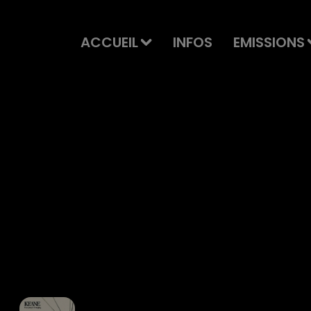
ACCUEIL
INFOS
EMISSIONS