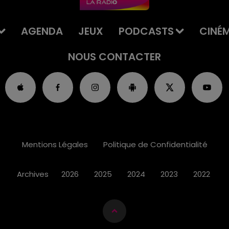
AGENDA
JEUX
PODCASTS
CINÉ
NOUS CONTACTER
Mentions Légales
Politique de Confidentialité
Archives
2026
2025
2024
2023
2022