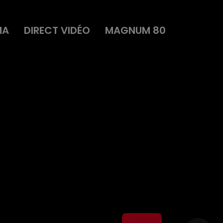
MA
DIRECT VIDÉO
MAGNUM 80