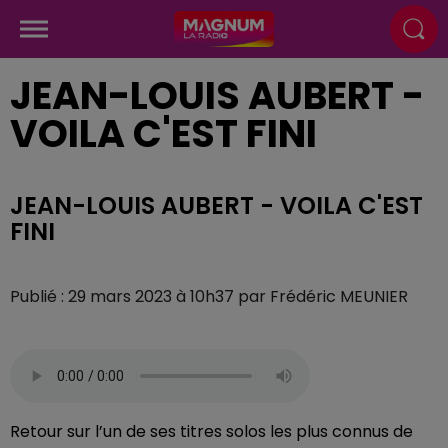
JEAN-LOUIS AUBERT -
VOILA C'EST FINI
JEAN-LOUIS AUBERT - VOILA C'EST
FINI
Publié : 29 mars 2023 à 10h37 par Frédéric MEUNIER
Retour sur l’un de ses titres solos les plus connus de