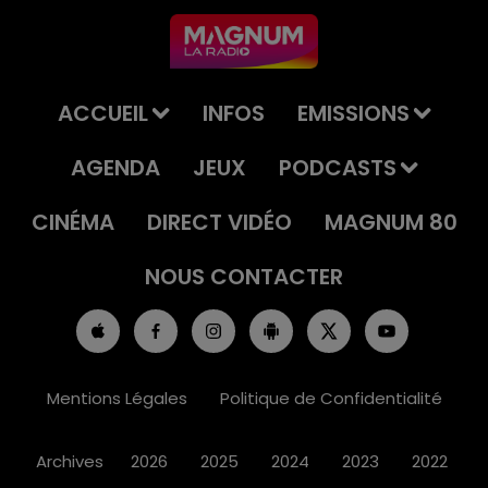
ACCUEIL
INFOS
EMISSIONS
AGENDA
JEUX
PODCASTS
CINÉMA
DIRECT VIDÉO
MAGNUM 80
NOUS CONTACTER
Mentions Légales
Politique de Confidentialité
Archives
2026
2025
2024
2023
2022