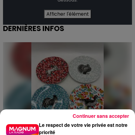
Afficher l'élément
DERNIÈRES INFOS
Continuer sans accepter
Le respect de votre vie privée est notre
priorité