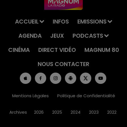
ACCUEIL
INFOS
EMISSIONS
AGENDA
JEUX
PODCASTS
CINÉMA
DIRECT VIDÉO
MAGNUM 80
NOUS CONTACTER
Mentions Légales
Politique de Confidentialité
Archives
2026
2025
2024
2023
2022