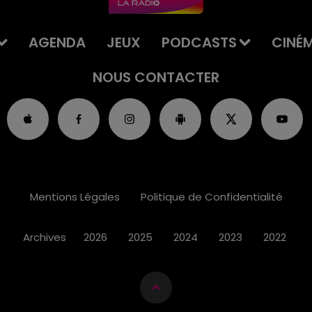
AGENDA
JEUX
PODCASTS
CINÉ
NOUS CONTACTER
Mentions Légales
Politique de Confidentialité
Archives
2026
2025
2024
2023
2022