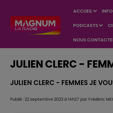
ACCUEIL
INFO
PODCASTS
C
NOUS CONTACTE
JULIEN CLERC - FEM
JULIEN CLERC - FEMMES JE VOU
Publié : 22 septembre 2023 à 14h27 par Frédéric ME