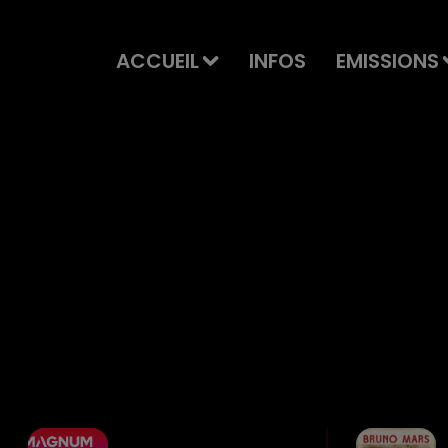
ACCUEIL
INFOS
EMISSIONS