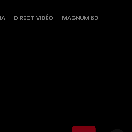
MA
DIRECT VIDÉO
MAGNUM 80