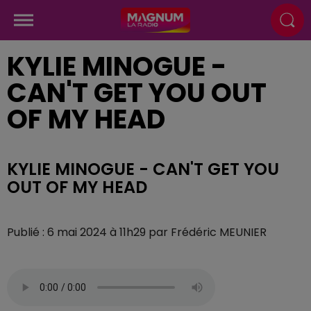
KYLIE MINOGUE -
CAN'T GET YOU OUT
OF MY HEAD
KYLIE MINOGUE - CAN'T GET YOU
OUT OF MY HEAD
Publié : 6 mai 2024 à 11h29 par Frédéric MEUNIER