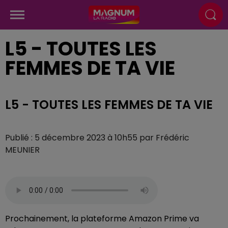
L5 - TOUTES LES
FEMMES DE TA VIE
L5 - TOUTES LES FEMMES DE TA VIE
Publié : 5 décembre 2023 à 10h55 par Frédéric
MEUNIER
Prochainement, la plateforme Amazon Prime va