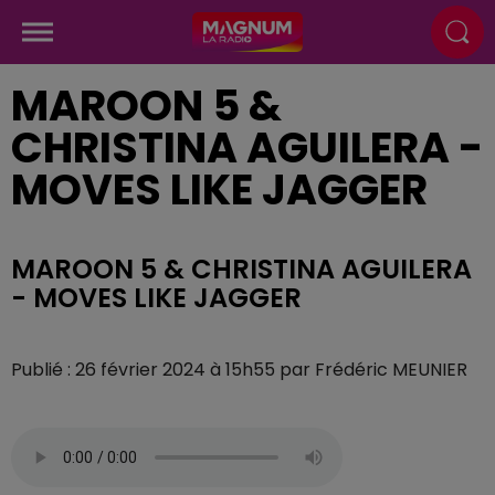
MAROON 5 &
CHRISTINA AGUILERA -
MOVES LIKE JAGGER
MAROON 5 & CHRISTINA AGUILERA
- MOVES LIKE JAGGER
Publié : 26 février 2024 à 15h55 par Frédéric MEUNIER