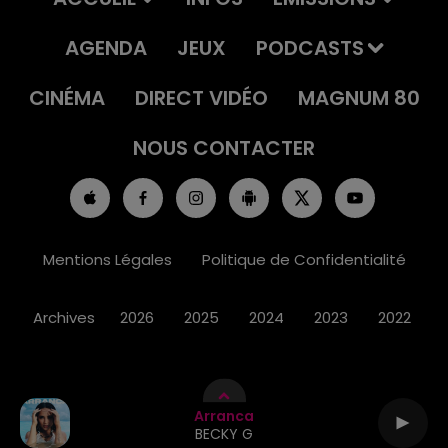
AGENDA
JEUX
PODCASTS
CINÉMA
DIRECT VIDÉO
MAGNUM 80
NOUS CONTACTER
Mentions Légales
Politique de Confidentialité
Archives
2026
2025
2024
2023
2022
Arranca
BECKY G