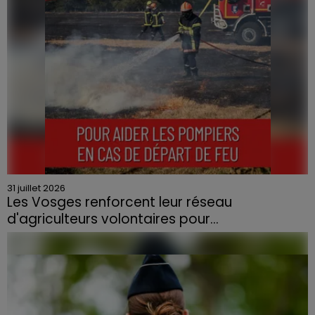
31 juillet 2026
Les Vosges renforcent leur réseau
d'agriculteurs volontaires pour...
Face à la sécheresse et aux risques de départs de feu,
la Chambre d'agriculture des Vosges a lancé un appel
aux agriculteurs volontaires pour venir en aide...