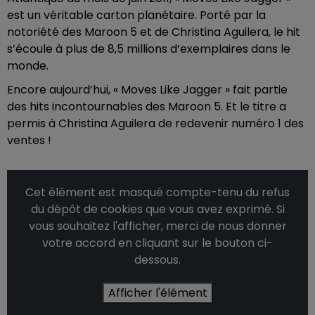
est un véritable carton planétaire. Porté par la
notoriété des Maroon 5 et de Christina Aguilera, le hit
s’écoule à plus de 8,5 millions d’exemplaires dans le
monde.
Encore aujourd’hui, « Moves Like Jagger » fait partie
des hits incontournables des Maroon 5. Et le titre a
permis à Christina Aguilera de redevenir numéro 1 des
ventes !
Cet élément est masqué compte-tenu du refus
du dépôt de cookies que vous avez exprimé. Si
vous souhaitez l'afficher, merci de nous donner
votre accord en cliquant sur le bouton ci-
dessous.
Afficher l'élément