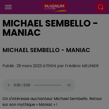
MICHAEL SEMBELLO -
MANIAC
MICHAEL SEMBELLO - MANIAC
Publié : 29 mars 2023 à 11h04 par Frédéric MEUNIER
On s'intéresse auchanteur Michael Sembello. Retour
sur son mythique « Maniac » !