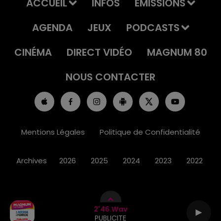
ACCUEIL
INFOS
EMISSIONS
AGENDA
JEUX
PODCASTS
CINÉMA
DIRECT VIDÉO
MAGNUM 80
NOUS CONTACTER
Mentions Légales
Politique de Confidentialité
Archives
2026
2025
2024
2023
2022
2'46.wav
PUBLICITE