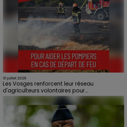
31 juillet 2026
Les Vosges renforcent leur réseau
d'agriculteurs volontaires pour...
Face à la sécheresse et aux risques de départs de feu,
la Chambre d'agriculture des Vosges a lancé un appel
aux agriculteurs volontaires pour venir en aide...