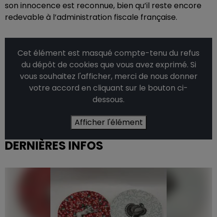
son innocence est reconnue, bien qu’il reste encore
redevable à l’administration fiscale française.
Cet élément est masqué compte-tenu du refus
du dépôt de cookies que vous avez exprimé. Si
vous souhaitez l'afficher, merci de nous donner
votre accord en cliquant sur le bouton ci-
dessous.
Afficher l'élément
DERNIÈRES INFOS