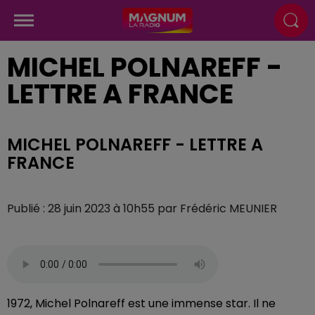
MICHEL POLNAREFF -
LETTRE A FRANCE
MICHEL POLNAREFF - LETTRE A
FRANCE
Publié : 28 juin 2023 à 10h55 par Frédéric MEUNIER
1972, Michel Polnareff est une immense star. Il ne