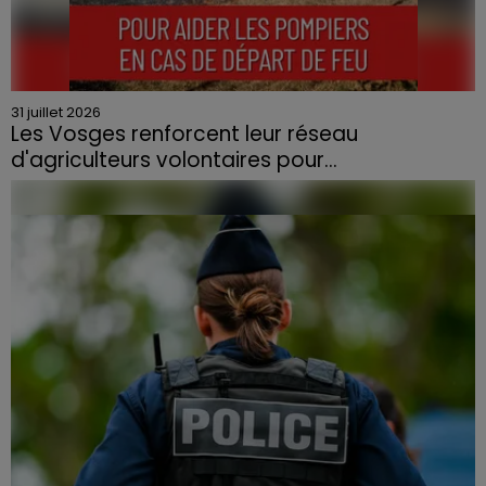
31 juillet 2026
Les Vosges renforcent leur réseau
d'agriculteurs volontaires pour...
Face à la sécheresse et aux risques de départs de feu,
la Chambre d'agriculture des Vosges a lancé un appel
aux agriculteurs volontaires pour venir en aide...