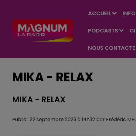
ACCUEIL
INFO
PODCASTS
C
NOUS CONTACTE
MIKA - RELAX
MIKA - RELAX
Publié : 22 septembre 2023 à 14h32 par Frédéric ME