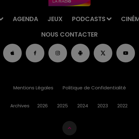
AGENDA
JEUX
PODCASTS
CINÉ
NOUS CONTACTER
Mentions Légales
Politique de Confidentialité
Archives
2026
2025
2024
2023
2022