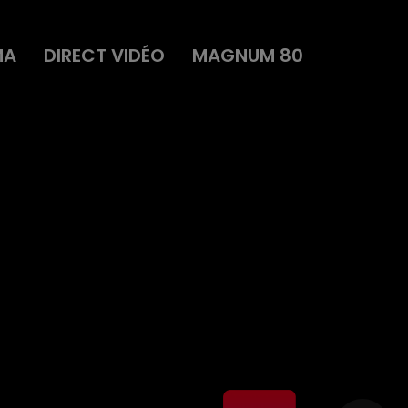
MA
DIRECT VIDÉO
MAGNUM 80