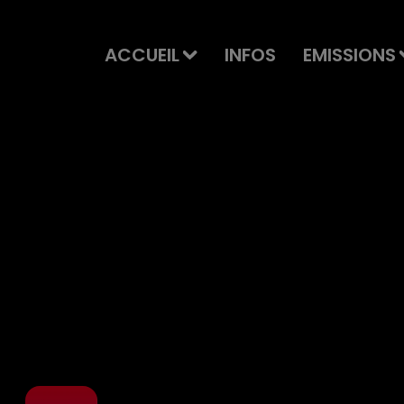
ACCUEIL
INFOS
EMISSIONS