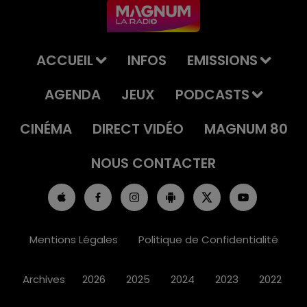
ACCUEIL
INFOS
EMISSIONS
AGENDA
JEUX
PODCASTS
CINÉMA
DIRECT VIDÉO
MAGNUM 80
NOUS CONTACTER
Mentions Légales
Politique de Confidentialité
Archives
2026
2025
2024
2023
2022