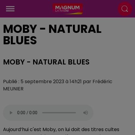
MOBY - NATURAL
BLUES
MOBY - NATURAL BLUES
Publié : 5 septembre 2023 à 14h21 par Frédéric
MEUNIER
Aujourd’hui c'est Moby, on lui doit des titres cultes