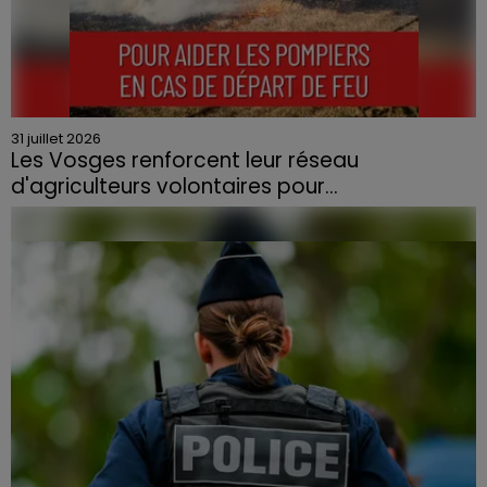
31 juillet 2026
Les Vosges renforcent leur réseau
d'agriculteurs volontaires pour...
Face à la sécheresse et aux risques de départs de feu,
la Chambre d'agriculture des Vosges a lancé un appel
aux agriculteurs volontaires pour venir en aide...