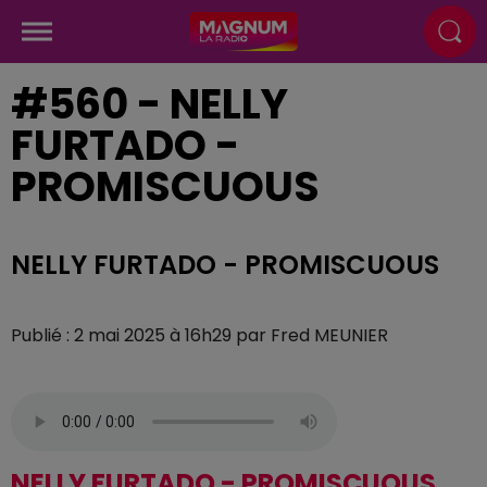
#560 - NELLY
FURTADO -
PROMISCUOUS
NELLY FURTADO - PROMISCUOUS
Publié : 2 mai 2025 à 16h29 par Fred MEUNIER
NELLY FURTADO - PROMISCUOUS