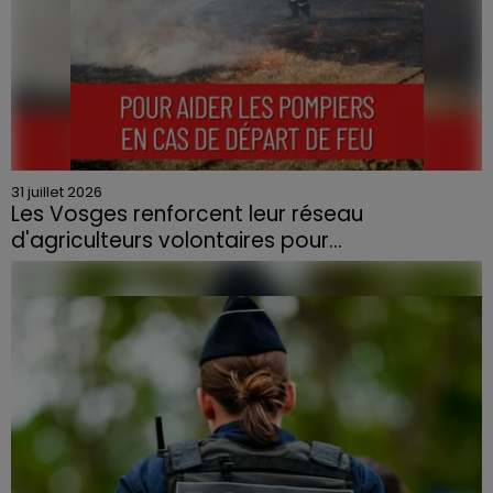
31 juillet 2026
Les Vosges renforcent leur réseau
d'agriculteurs volontaires pour...
Face à la sécheresse et aux risques de départs de feu,
la Chambre d'agriculture des Vosges a lancé un appel
aux agriculteurs volontaires pour venir en aide...