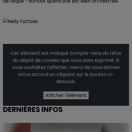
de risque - surtout quand elle est bien orchestrée.
Cet élément est masqué compte-tenu du refus
du dépôt de cookies que vous avez exprimé. Si
vous souhaitez l'afficher, merci de nous donner
votre accord en cliquant sur le bouton ci-
dessous.
Afficher l'élément
DERNIÈRES INFOS