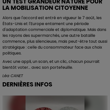
UN TEST GRANDEUR NATURE POUR
LA MOBILISATION CITOYENNE
Alors que l'accord est entré en vigueur le 7 août, les
États-Unis et l'Europe entament une période
d'adaptation commerciale et diplomatique. Mais dans
les rayons des supermarchés, une autre bataille
commence, plus silencieuse, mais peut-être tout aussi
stratégique : celle du consommateur face aux choix
politiques.
Avec une appli, un scan, et un clic, chacun pourrait
bientôt voter... avec son portefeuille.
Léa CANET
DERNIÈRES INFOS