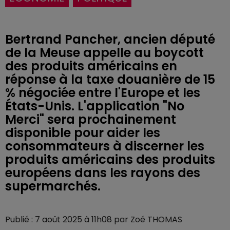
Bertrand Pancher, ancien député
de la Meuse appelle au boycott
des produits américains en
réponse à la taxe douanière de 15
% négociée entre l'Europe et les
États-Unis. L'application "No
Merci" sera prochainement
disponible pour aider les
consommateurs à discerner les
produits américains des produits
européens dans les rayons des
supermarchés.
Publié : 7 août 2025 à 11h08 par Zoé THOMAS