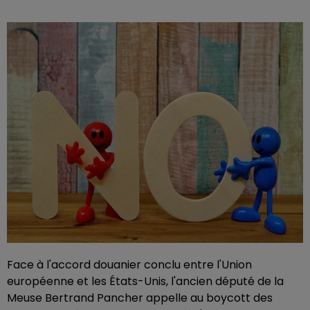
Face à l'accord douanier conclu entre l'Union
européenne et les États-Unis, l'ancien député de la
Meuse Bertrand Pancher appelle au boycott des