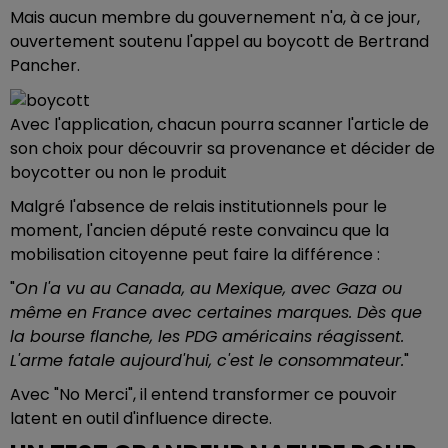
Mais aucun membre du gouvernement n'a, à ce jour,
ouvertement soutenu l'appel au boycott de Bertrand
Pancher.
Avec l'application, chacun pourra scanner l'article de
son choix pour découvrir sa provenance et décider de
boycotter ou non le produit
Malgré l'absence de relais institutionnels pour le
moment, l'ancien député reste convaincu que la
mobilisation citoyenne peut faire la différence :
"
On l'a vu au Canada, au Mexique, avec Gaza ou
même en France avec certaines marques. Dès que
la bourse flanche, les PDG américains réagissent.
L'arme fatale aujourd'hui, c'est le consommateur.
"
Avec "No Merci", il entend transformer ce pouvoir
latent en outil d'influence directe.