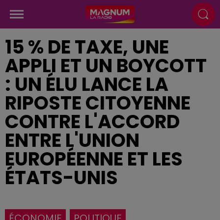
15 % DE TAXE, UNE
APPLI ET UN BOYCOTT
: UN ÉLU LANCE LA
RIPOSTE CITOYENNE
CONTRE L'ACCORD
ENTRE L'UNION
EUROPÉENNE ET LES
ÉTATS-UNIS
ÉCONOMIE
POLITIQUE