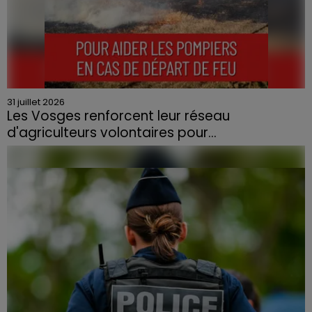
31 juillet 2026
Les Vosges renforcent leur réseau
d'agriculteurs volontaires pour...
Face à la sécheresse et aux risques de départs de feu,
la Chambre d'agriculture des Vosges a lancé un appel
aux agriculteurs volontaires pour venir en aide...