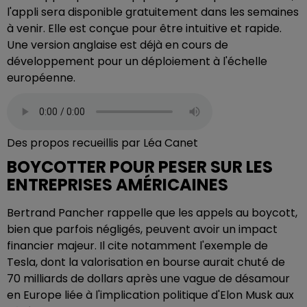
l'appli sera disponible gratuitement dans les semaines
à venir. Elle est conçue pour être intuitive et rapide.
Une version anglaise est déjà en cours de
développement pour un déploiement à l'échelle
européenne.
Des propos recueillis par Léa Canet
BOYCOTTER POUR PESER SUR LES
ENTREPRISES AMÉRICAINES
Bertrand Pancher rappelle que les appels au boycott,
bien que parfois négligés, peuvent avoir un impact
financier majeur. Il cite notamment l'exemple de
Tesla, dont la valorisation en bourse aurait chuté de
70 milliards de dollars après une vague de désamour
en Europe liée à l'implication politique d'Elon Musk aux