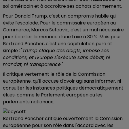
sol américain et à accroître ses achats d'armement.
Pour Donald Trump, c'est un compromis habile qui
évite l'escalade. Pour le commissaire européen au
Commerce, Marcos Sefcovic, c'est un mal nécessaire
pour écarter la menace d'une taxe à 30 %. Mais pour
Bertrand Pancher, c'est une capitulation pure et
simple : "
Trump claque des doigts, impose ses
conditions, et l'Europe s'exécute sans débat, ni
mandat, ni transparence.
"
Il critique vertement le rôle de la Commission
européenne, qu'il accuse d'avoir agi sans informer, ni
consulter les instances politiques démocratiquement
élues, comme le Parlement européen ou les
parlements nationaux.
Bertrand Pancher critique ouvertement la Comission
européenne pour son rôle dans l'accord avec les