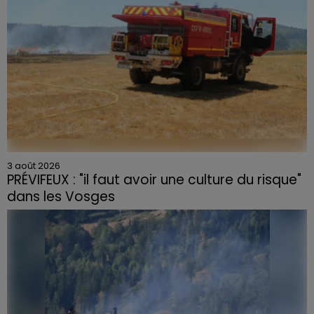
3 août 2026
PRÉVIFEUX : "il faut avoir une culture du risque"
dans les Vosges