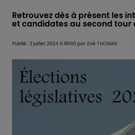
Retrouvez dès à présent les i
et candidates au second tour de
Publié : 3 juillet 2024 à 18h10 par Zoé THOMAS