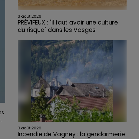
3 août 2026
PRÉVIFEUX : "il faut avoir une culture
du risque" dans les Vosges
es
,
3 août 2026
Incendie de Vagney : la gendarmerie