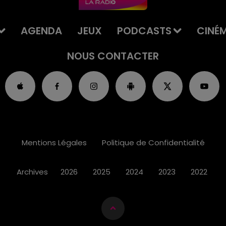
AGENDA
JEUX
PODCASTS
CINÉ
NOUS CONTACTER
Mentions Légales
Politique de Confidentialité
Archives
2026
2025
2024
2023
2022