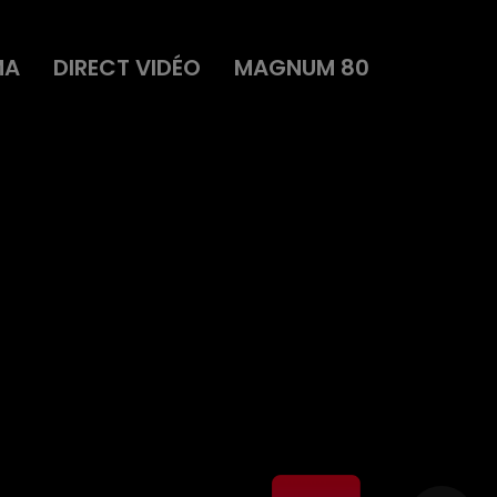
MA
DIRECT VIDÉO
MAGNUM 80