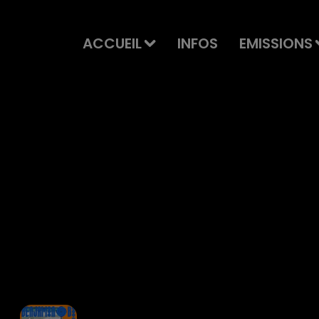
ACCUEIL
INFOS
EMISSIONS