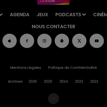
AGENDA
JEUX
PODCASTS
CINÉ
NOUS CONTACTER
Mentions Légales
Politique de Confidentialité
Archives
2026
2025
2024
2023
2022