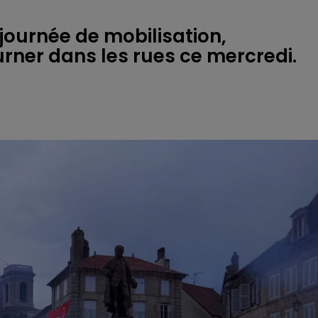
 journée de mobilisation,
urner dans les rues ce mercredi.