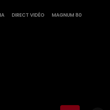
MA
DIRECT VIDÉO
MAGNUM 80