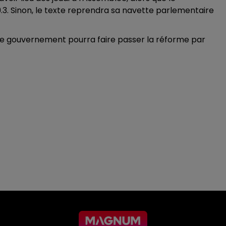
. Sinon, le texte reprendra sa navette parlementaire
, le gouvernement pourra faire passer la réforme par