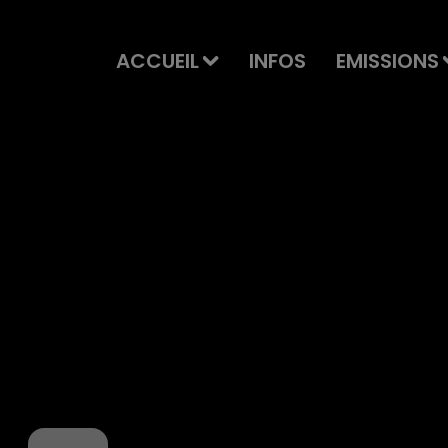
ACCUEIL
INFOS
EMISSIONS