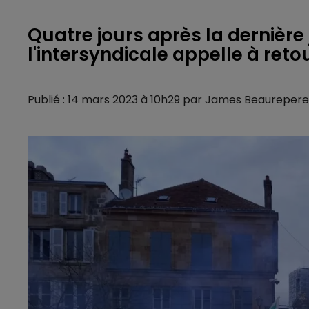
Quatre jours après la dernière
l'intersyndicale appelle à reto
Publié : 14 mars 2023 à 10h29 par James Beaurepere