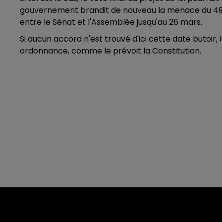
gouvernement brandit de nouveau la menace du 49.3
entre le Sénat et l'Assemblée jusqu'au 26 mars.
Si aucun accord n'est trouvé d'ici cette date butoir
ordonnance, comme le prévoit la Constitution.