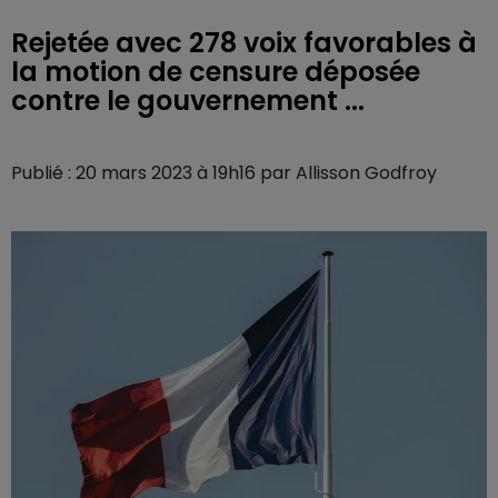
Rejetée avec 278 voix favorables à
la motion de censure déposée
contre le gouvernement ...
Publié : 20 mars 2023 à 19h16 par Allisson Godfroy