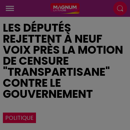
LES DÉPUTÉS
REJETTENT À NEUF
VOIX PRÈS LA MOTION
DE CENSURE
"TRANSPARTISANE"
CONTRE LE
GOUVERNEMENT
POLITIQUE