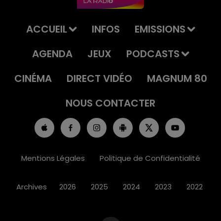
ACCUEIL
INFOS
EMISSIONS
AGENDA
JEUX
PODCASTS
CINÉMA
DIRECT VIDÉO
MAGNUM 80
NOUS CONTACTER
Mentions Légales
Politique de Confidentialité
Archives
2026
2025
2024
2023
2022