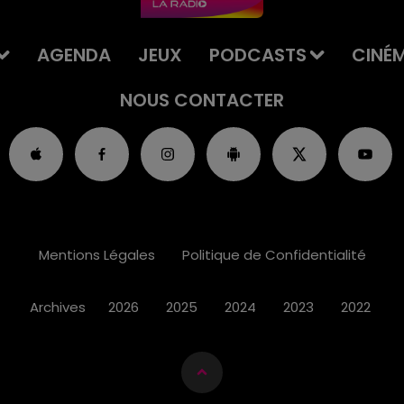
AGENDA
JEUX
PODCASTS
CINÉ
NOUS CONTACTER
Mentions Légales
Politique de Confidentialité
Archives
2026
2025
2024
2023
2022