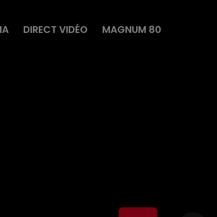
MA
DIRECT VIDÉO
MAGNUM 80