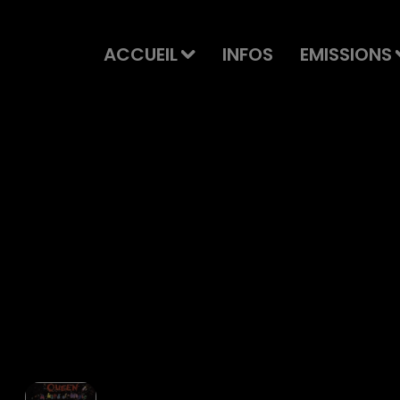
ACCUEIL
INFOS
EMISSIONS