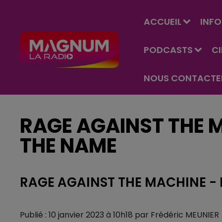
ACCUEIL
INFO
PODCASTS
C
NOUS CONTACTE
RAGE AGAINST THE M
THE NAME
RAGE AGAINST THE MACHINE - 
Publié : 10 janvier 2023 à 10h18 par Frédéric MEUNIER